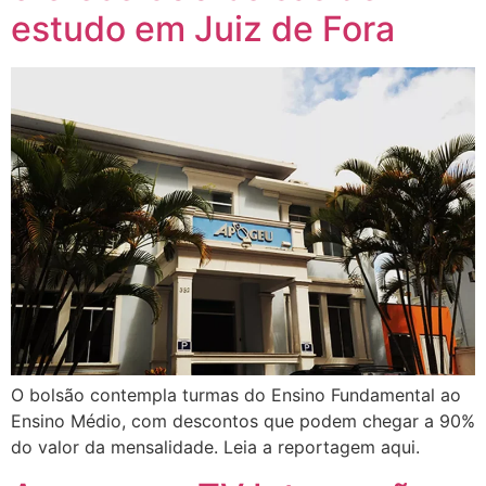
estudo em Juiz de Fora
O bolsão contempla turmas do Ensino Fundamental ao
Ensino Médio, com descontos que podem chegar a 90%
do valor da mensalidade. Leia a reportagem aqui.