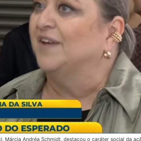
i, Márcia Andréa Schmidt, destacou o caráter social da açã