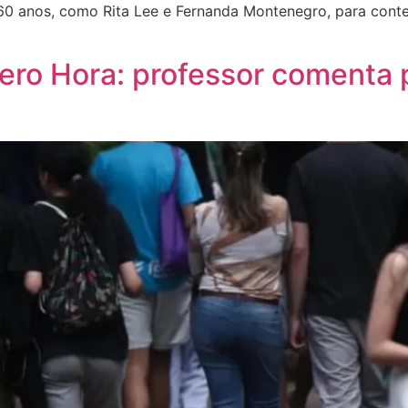
0 anos, como Rita Lee e Fernanda Montenegro, para contex
Zero Hora: professor comenta 