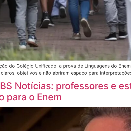
ção do Colégio Unificado, a prova de Linguagens do Enem 
laros, objetivos e não abriram espaço para interpretaçõe
BS Notícias: professores e es
ão para o Enem