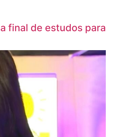
 final de estudos para