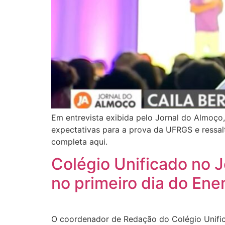
Em entrevista exibida pelo Jornal do Almoço
expectativas para a prova da UFRGS e ressa
completa aqui.
Colégio Unificado no J
no primeiro dia do En
O coordenador de Redação do Colégio Unifica