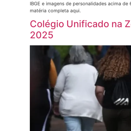
IBGE e imagens de personalidades acima de 6
matéria completa aqui.
Colégio Unificado na 
2025