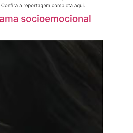
. Confira a reportagem completa aqui.
grama socioemocional