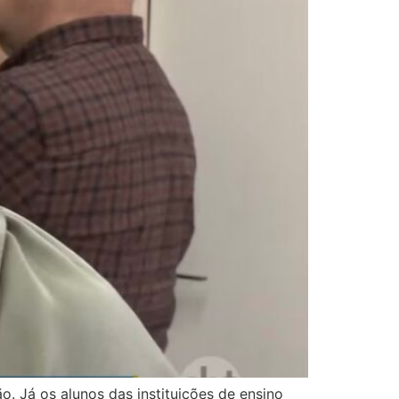
o. Já os alunos das instituições de ensino