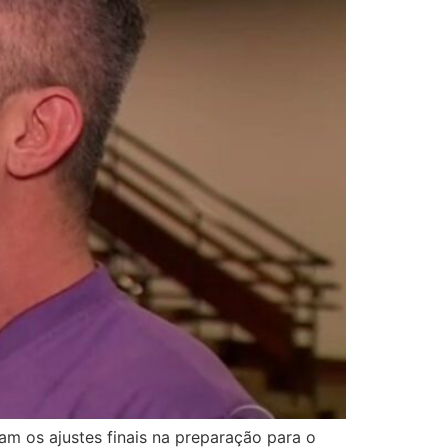
m os ajustes finais na preparação para o