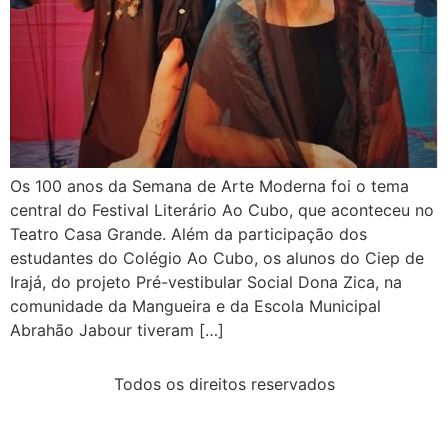
Os 100 anos da Semana de Arte Moderna foi o tema
central do Festival Literário Ao Cubo, que aconteceu no
Teatro Casa Grande. Além da participação dos
estudantes do Colégio Ao Cubo, os alunos do Ciep de
Irajá, do projeto Pré-vestibular Social Dona Zica, na
comunidade da Mangueira e da Escola Municipal
Abrahão Jabour tiveram […]
Todos os direitos reservados