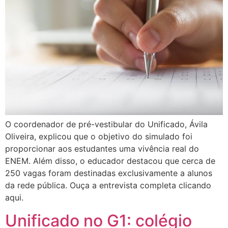
O coordenador de pré-vestibular do Unificado, Ávila
Oliveira, explicou que o objetivo do simulado foi
proporcionar aos estudantes uma vivência real do
ENEM. Além disso, o educador destacou que cerca de
250 vagas foram destinadas exclusivamente a alunos
da rede pública. Ouça a entrevista completa clicando
aqui.
Unificado no G1: colégio