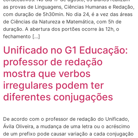
as provas de Linguagens, Ciências Humanas e Redação,
com duração de 5h30min. No dia 24, é a vez das áreas
de Ciências da Natureza e Matemática, com 5h de
duração. A abertura dos portões ocorre às 12h, o
fechamento […]
Unificado no G1 Educação:
professor de redação
mostra que verbos
irregulares podem ter
diferentes conjugações
De acordo com o professor de redação do Unificado,
Ávila Oliveira, a mudança de uma letra ou o acréscimo
de um prefixo pode causar variação a cada conjugação