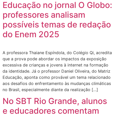
Educação no jornal O Globo:
professores analisam
possíveis temas de redação
do Enem 2025
A professora Thaiane Espíndola, do Colégio Qi, acredita
que a prova pode abordar os impactos da exposição
excessiva de crianças e jovens à internet na formação
da identidade. Já o professor Daniel Oliveira, do Matriz
Educação, aponta como provável um tema relacionado
aos desafios do enfrentamento às mudanças climáticas
no Brasil, especialmente diante da realização […]
No SBT Rio Grande, alunos
e educadores comentam