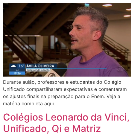
Durante aulão, professores e estudantes do Colégio
Unificado compartilharam expectativas e comentaram
os ajustes finais na preparação para o Enem. Veja a
matéria completa aqui.
Colégios Leonardo da Vinci,
Unificado, Qi e Matriz