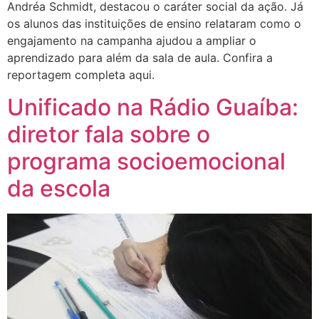
Andréa Schmidt, destacou o caráter social da ação. Já
os alunos das instituições de ensino relataram como o
engajamento na campanha ajudou a ampliar o
aprendizado para além da sala de aula. Confira a
reportagem completa aqui.
Unificado na Rádio Guaíba:
diretor fala sobre o
programa socioemocional
da escola