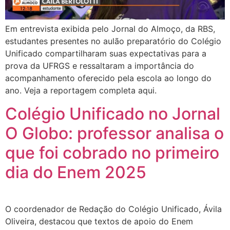
Em entrevista exibida pelo Jornal do Almoço, da RBS,
estudantes presentes no aulão preparatório do Colégio
Unificado compartilharam suas expectativas para a
prova da UFRGS e ressaltaram a importância do
acompanhamento oferecido pela escola ao longo do
ano. Veja a reportagem completa aqui.
Colégio Unificado no Jornal
O Globo: professor analisa o
que foi cobrado no primeiro
dia do Enem 2025
O coordenador de Redação do Colégio Unificado, Ávila
Oliveira, destacou que textos de apoio do Enem