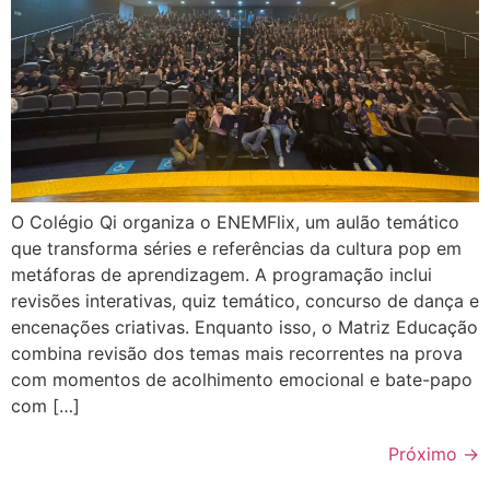
O Colégio Qi organiza o ENEMFlix, um aulão temático
que transforma séries e referências da cultura pop em
metáforas de aprendizagem. A programação inclui
revisões interativas, quiz temático, concurso de dança e
encenações criativas. Enquanto isso, o Matriz Educação
combina revisão dos temas mais recorrentes na prova
com momentos de acolhimento emocional e bate-papo
com […]
Próximo
→