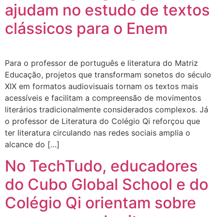
ajudam no estudo de textos
clássicos para o Enem
Para o professor de português e literatura do Matriz
Educação, projetos que transformam sonetos do século
XIX em formatos audiovisuais tornam os textos mais
acessíveis e facilitam a compreensão de movimentos
literários tradicionalmente considerados complexos. Já
o professor de Literatura do Colégio Qi reforçou que
ter literatura circulando nas redes sociais amplia o
alcance do […]
No TechTudo, educadores
do Cubo Global School e do
Colégio Qi orientam sobre