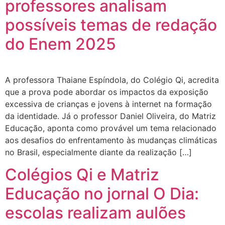
professores analisam
possíveis temas de redação
do Enem 2025
A professora Thaiane Espíndola, do Colégio Qi, acredita
que a prova pode abordar os impactos da exposição
excessiva de crianças e jovens à internet na formação
da identidade. Já o professor Daniel Oliveira, do Matriz
Educação, aponta como provável um tema relacionado
aos desafios do enfrentamento às mudanças climáticas
no Brasil, especialmente diante da realização […]
Colégios Qi e Matriz
Educação no jornal O Dia:
escolas realizam aulões