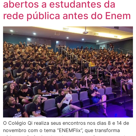
abertos a estudantes da
rede pública antes do Enem
O Colégio Qi realiza seus encontros nos dias 8 e 14 de
novembro com o tema “ENEMFlix”, que transforma