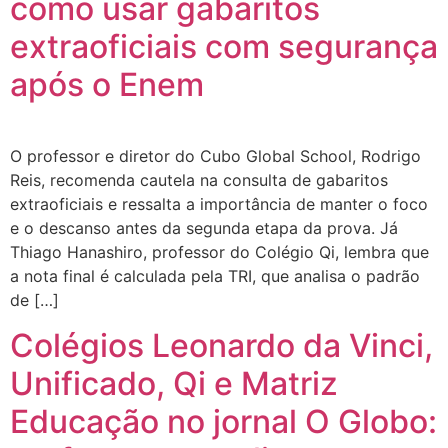
como usar gabaritos
extraoficiais com segurança
após o Enem
O professor e diretor do Cubo Global School, Rodrigo
Reis, recomenda cautela na consulta de gabaritos
extraoficiais e ressalta a importância de manter o foco
e o descanso antes da segunda etapa da prova. Já
Thiago Hanashiro, professor do Colégio Qi, lembra que
a nota final é calculada pela TRI, que analisa o padrão
de […]
Colégios Leonardo da Vinci,
Unificado, Qi e Matriz
Educação no jornal O Globo: