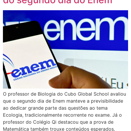
O professor de Biologia do Cubo Global School avaliou
que o segundo dia de Enem manteve a previsibilidade
ao dedicar grande parte das questões ao tema
Ecologia, tradicionalmente recorrente no exame. Já o
professor do Colégio Qi destacou que a prova de
Matemática também trouxe conteúdos esperados,