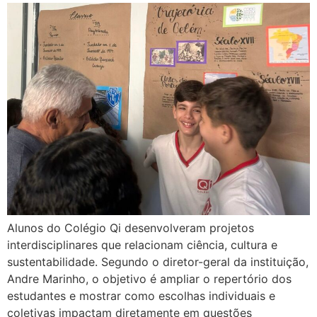
Alunos do Colégio Qi desenvolveram projetos
interdisciplinares que relacionam ciência, cultura e
sustentabilidade. Segundo o diretor-geral da instituição,
Andre Marinho, o objetivo é ampliar o repertório dos
estudantes e mostrar como escolhas individuais e
coletivas impactam diretamente em questões