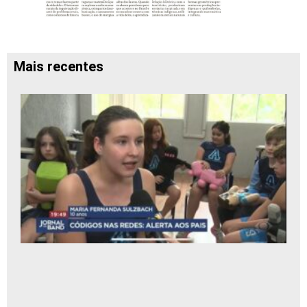
Mais recentes