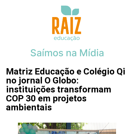
Saímos na Mídia
Matriz Educação e Colégio Qi
no jornal O Globo:
instituições transformam
COP 30 em projetos
ambientais