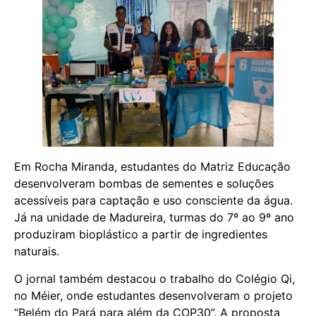
Em Rocha Miranda, estudantes do Matriz Educação
desenvolveram bombas de sementes e soluções
acessíveis para captação e uso consciente da água.
Já na unidade de Madureira, turmas do 7º ao 9º ano
produziram bioplástico a partir de ingredientes
naturais.
O jornal também destacou o trabalho do Colégio Qi,
no Méier, onde estudantes desenvolveram o projeto
“Belém do Pará para além da COP30”. A proposta