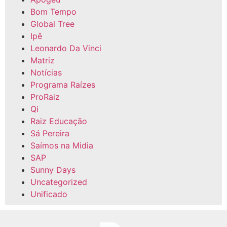
Bom Tempo
Global Tree
Ipê
Leonardo Da Vinci
Matriz
Notícias
Programa Raízes
ProRaiz
Qi
Raiz Educação
Sá Pereira
Saímos na Midia
SAP
Sunny Days
Uncategorized
Unificado