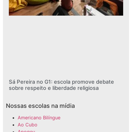
Sá Pereira no G1: escola promove debate
sobre respeito e liberdade religiosa
Nossas escolas na mídia
Americano Bilíngue
Ao Cubo
Apogeu