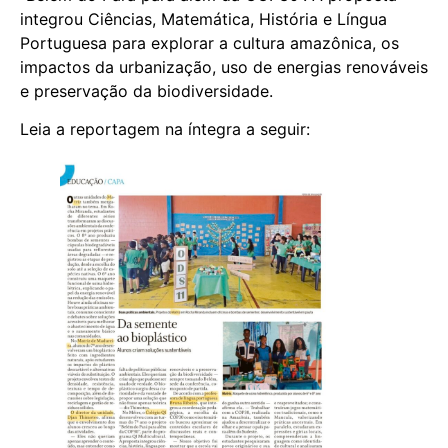
integrou Ciências, Matemática, História e Língua
Portuguesa para explorar a cultura amazônica, os
impactos da urbanização, uso de energias renováveis
e preservação da biodiversidade.
Leia a reportagem na íntegra a seguir: