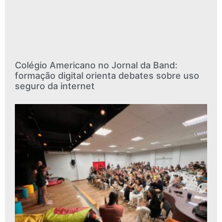
Colégio Americano no Jornal da Band:
formação digital orienta debates sobre uso
seguro da internet