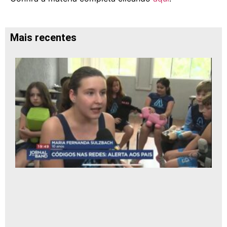
Mais recentes