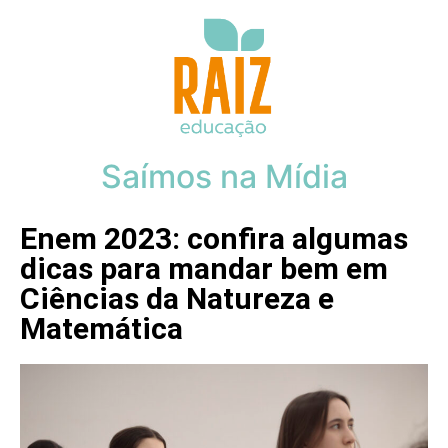
Saímos na Mídia
Enem 2023: confira algumas
dicas para mandar bem em
Ciências da Natureza e
Matemática