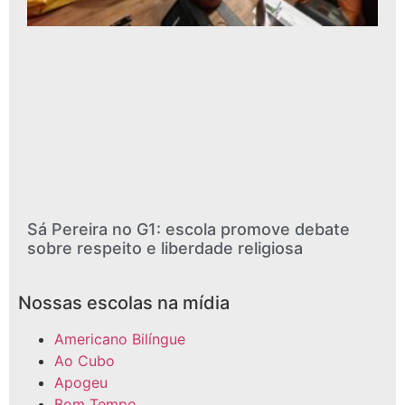
Sá Pereira no G1: escola promove debate
sobre respeito e liberdade religiosa
Nossas escolas na mídia
Americano Bilíngue
Ao Cubo
Apogeu
Bom Tempo