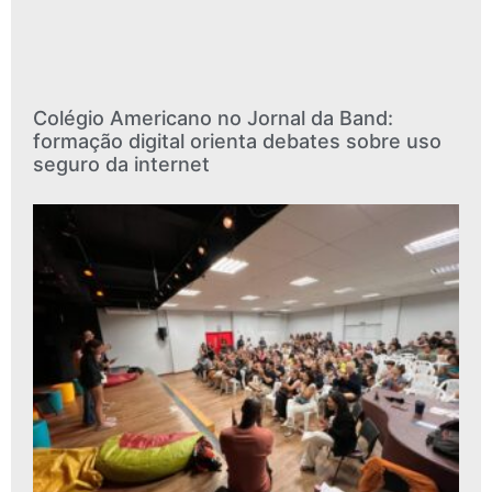
Colégio Americano no Jornal da Band:
formação digital orienta debates sobre uso
seguro da internet