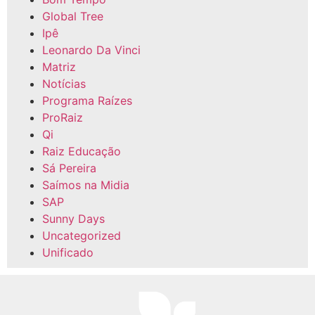
Global Tree
Ipê
Leonardo Da Vinci
Matriz
Notícias
Programa Raízes
ProRaiz
Qi
Raiz Educação
Sá Pereira
Saímos na Midia
SAP
Sunny Days
Uncategorized
Unificado